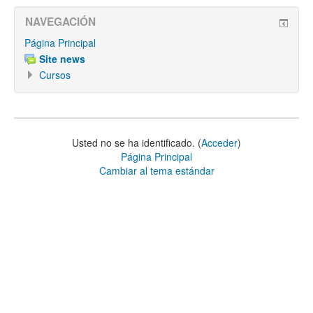
NAVEGACIÓN
Página Principal
Site news
Cursos
Usted no se ha identificado. (
Acceder
)
Página Principal
Cambiar al tema estándar