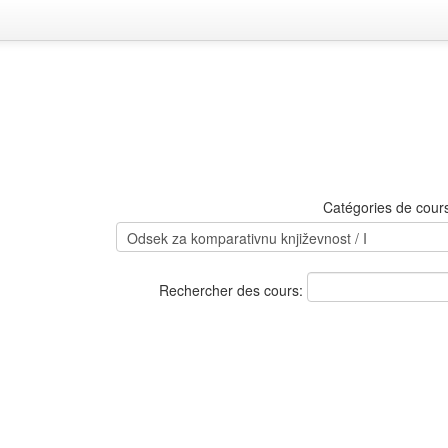
Catégories de cour
Rechercher des cours: